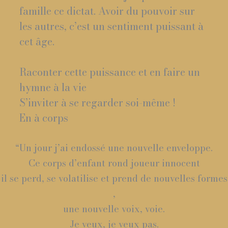
famille ce dictat. Avoir du pouvoir sur
les autres, c’est un sentiment puissant à
cet âge.
Raconter cette puissance et en faire un
hymne à la vie
S’inviter à se regarder soi-même !
En à corps
“Un jour j’ai endossé une nouvelle enveloppe.
Ce corps d’enfant rond joueur innocent
il se perd, se volatilise et prend de nouvelles formes
,
une nouvelle voix, voie.
Je veux, je veux pas.