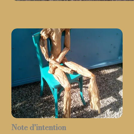
Note d’intention