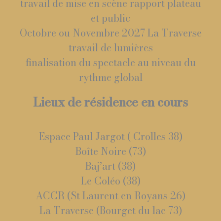
travail de mise en scène rapport plateau
et public
Octobre ou Novembre 2027 La Traverse
travail de lumières
finalisation du spectacle au niveau du
rythme global
Lieux de résidence en cours
Espace Paul Jargot ( Crolles 38)
Boîte Noire (73)
Baj’art (38)
Le Coléo (38)
ACCR (St Laurent en Royans 26)
La Traverse (Bourget du lac 73)