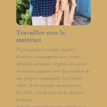
Travailler avec le
matériau
J’ai toujours travaillé auprès
d’autres compagnies avec leurs
identités propres. Depuis ces deux
dernières années avec la création de
ma propre compagnie La Graine
Ailée, je développe mon univers.
En 2021, j’ai découvert le théâtre
d’objets.
J’ai été complétement séduite par