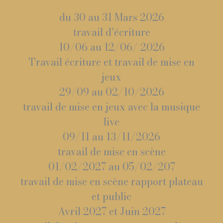
du 30 au 31 Mars 2026
travail d’écriture
10/06 au 12/06/ 2026
Travail écriture et travail de mise en
jeux
29/09 au 02/10/2026
travail de mise en jeux avec la musique
live
09/11 au 13/11/2026
travail de mise en scène
01/02/2027 au 05/02/207
travail de mise en scène rapport plateau
et public
Avril 2027 et Juin 2027