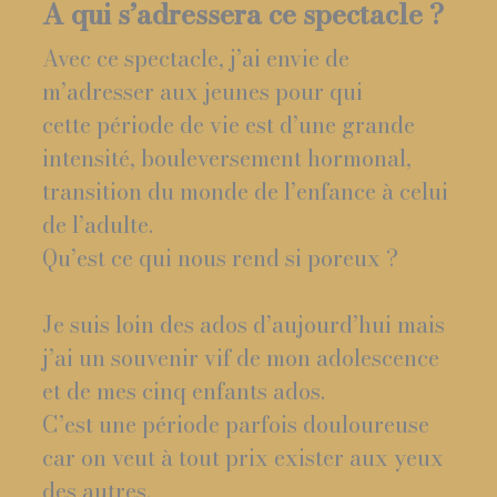
A qui s’adressera ce spectacle ?
Avec ce spectacle, j’ai envie de
m’adresser aux jeunes pour qui
cette période de vie est d’une grande
intensité, bouleversement hormonal,
transition du monde de l’enfance à celui
de l’adulte.
Qu’est ce qui nous rend si poreux ?
Je suis loin des ados d’aujourd’hui mais
j’ai un souvenir vif de mon adolescence
et de mes cinq enfants ados.
C’est une période parfois douloureuse
car on veut à tout prix exister aux yeux
des autres.