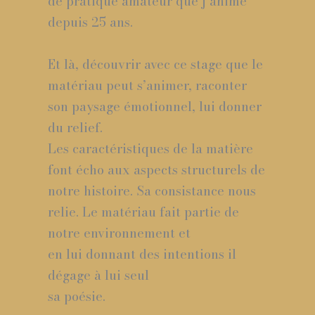
de pratique amateur que j’anime
depuis 25 ans.
Et là, découvrir avec ce stage que le
matériau peut s’animer, raconter
son paysage émotionnel, lui donner
du relief.
Les caractéristiques de la matière
font écho aux aspects structurels de
notre histoire. Sa consistance nous
relie. Le matériau fait partie de
notre environnement et
en lui donnant des intentions il
dégage à lui seul
sa poésie.