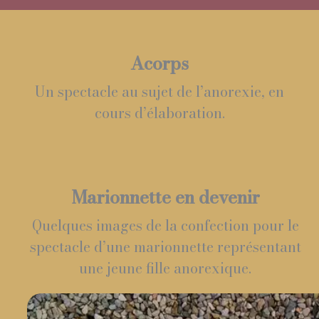
Acorps
Un spectacle au sujet de l’anorexie, en
cours d’élaboration.
Marionnette en devenir
Quelques images de la confection pour le
spectacle d’une marionnette représentant
une jeune fille anorexique.