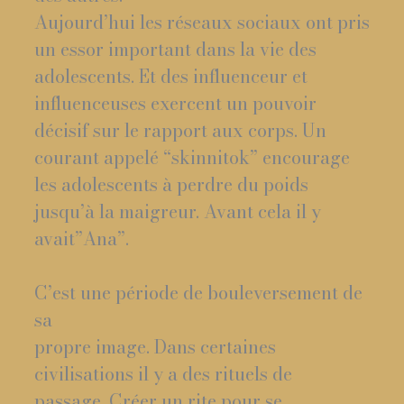
Aujourd’hui les réseaux sociaux ont pris
un essor important dans la vie des
adolescents. Et des influenceur et
influenceuses exercent un pouvoir
décisif sur le rapport aux corps. Un
courant appelé “skinnitok” encourage
les adolescents à perdre du poids
jusqu’à la maigreur. Avant cela il y
avait”Ana”.
C’est une période de bouleversement de
sa
propre image. Dans certaines
civilisations il y a des rituels de
passage. Créer un rite pour se