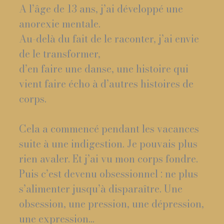
A l’âge de 13 ans, j’ai développé une
anorexie mentale.
Au-delà du fait de le raconter, j’ai envie
de le transformer,
d’en faire une danse, une histoire qui
vient faire écho à d’autres histoires de
corps.
Cela a commencé pendant les vacances
suite à une indigestion. Je pouvais plus
rien avaler. Et j’ai vu mon corps fondre.
Puis c’est devenu obsessionnel : ne plus
s’alimenter jusqu’à disparaître. Une
obsession, une pression, une dépression,
une expression…