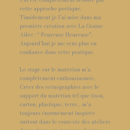
cette approche poétique.
Timidement je l’ai mise dans ma
première création avec La Graine
Ailée : “ Peureuse Heureuse”.
Aujourd’hui je me sens plus en
confiance dans cette pratique.
Le stage sur le matériau m’a
complétement enthousiasmée.
Créer des scénographies avec le
support du matériau tel que tissu,
carton, plastique, terre… m’a
toujours énormément inspirée
surtout dans le contexte des ateliers