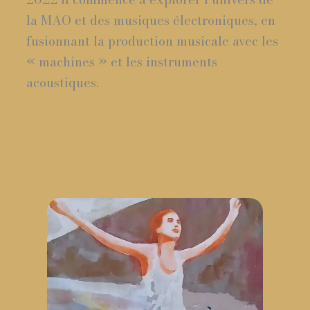
la MAO et des musiques électroniques, en
fusionnant la production musicale avec les
« machines » et les instruments
acoustiques.