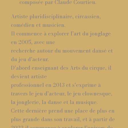
composée par Claude Courtieu.
Artiste pluridisciplinaire, circassien,
comédien et musicien.
Il commence à explorer l’art du jonglage
en 2005, avec une
recherche autour du mouvement dansé et
du jeu d’acteur.
D’abord enseignant des Arts du cirque, il
devient artiste
professionnel en 2013 et s’exprime à
travers le jeu d’acteur, le jeu clownesque,
la jonglerie, la danse et la musique.
Cette dernière prend une place de plus en
plus grande dans son travail, et à partir de
2022 il commence à explorer l’univers de