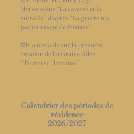
Eric Blouet et Cédric Paga
Met en scène “La caresse et la
mitraille” d’après “La guerre n’a
pas un visage de femmes”.
Elle a travaillé sur la première
création de La Graine Ailée
“ Peureuse Heureuse”.
Calendrier des périodes de
résidence
2026/2027