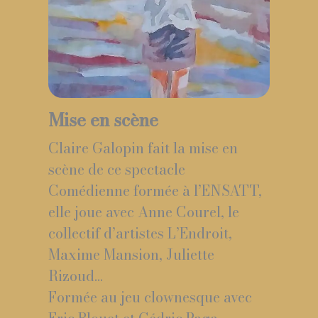
Mise en scène
Claire Galopin fait la mise en
scène de ce spectacle
Comédienne formée à l’ENSATT,
elle joue avec Anne Courel, le
collectif d’artistes L’Endroit,
Maxime Mansion, Juliette
Rizoud…
Formée au jeu clownesque avec