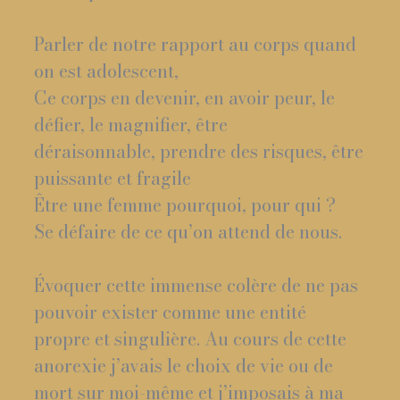
Parler de notre rapport au corps quand
on est adolescent,
Ce corps en devenir, en avoir peur, le
défier, le magnifier, être
déraisonnable, prendre des risques, être
puissante et fragile
Être une femme pourquoi, pour qui ?
Se défaire de ce qu’on attend de nous.
Évoquer cette immense colère de ne pas
pouvoir exister comme une entité
propre et singulière. Au cours de cette
anorexie j’avais le choix de vie ou de
mort sur moi-même et j’imposais à ma