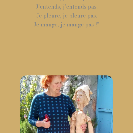
J’entends, j’entends pas.
Je pleure, je pleure pas.
Je mange, je mange pas !”