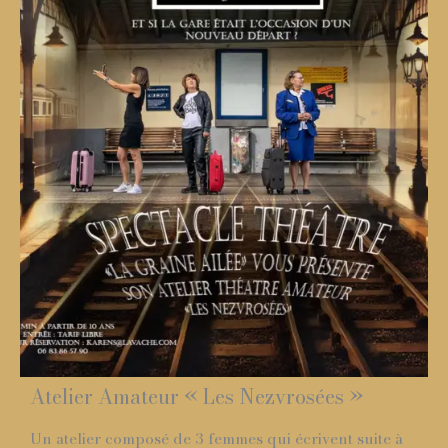
Atelier Amateur « Les Nezvrosées »
Un atelier composé de 3 femmes qui écrivent suite à