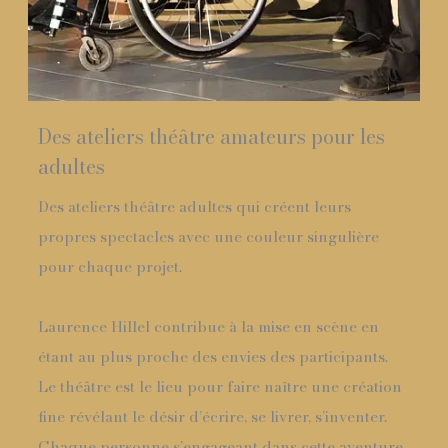
Des ateliers théâtre amateurs pour les
adultes
Des ateliers théâtre adultes qui créent leurs
propres spectacles avec une couleur singulière
pour chaque projet.
Laurence Hillel contribue à la mise en scène en
étant au plus proche des envies des participants.
Le théâtre est le lieu pour faire naître une création
fine révélant le désir d’écrire, se livrer, s’inventer.
Chaque personne s’engageant dans cette aventure